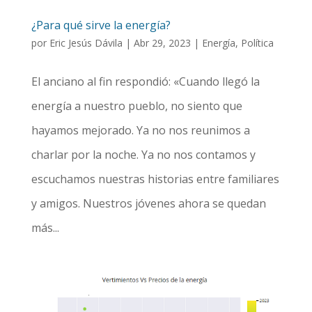
¿Para qué sirve la energía?
por
Eric Jesús Dávila
|
Abr 29, 2023
|
Energía
,
Política
El anciano al fin respondió: «Cuando llegó la
energía a nuestro pueblo, no siento que
hayamos mejorado. Ya no nos reunimos a
charlar por la noche. Ya no nos contamos y
escuchamos nuestras historias entre familiares
y amigos. Nuestros jóvenes ahora se quedan
más...