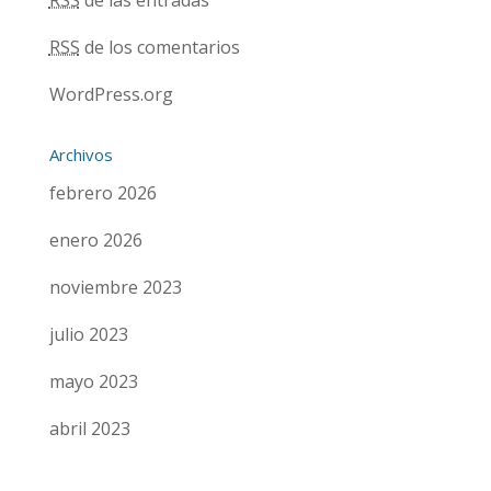
RSS
de los comentarios
WordPress.org
Archivos
febrero 2026
enero 2026
noviembre 2023
julio 2023
mayo 2023
abril 2023