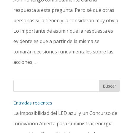
respuesta a esta pregunta. Pero sé que otras
personas sí la tienen y la consideran muy obvia.
Lo importante de asumir que la respuesta es
evidente es que a partir de la misma se
tomarán decisiones fundamentales sobre las
acciones,...
Entradas recientes
La imposibilidad del LED azul y un Concurso de
Innovación Abierta para suministrar energía